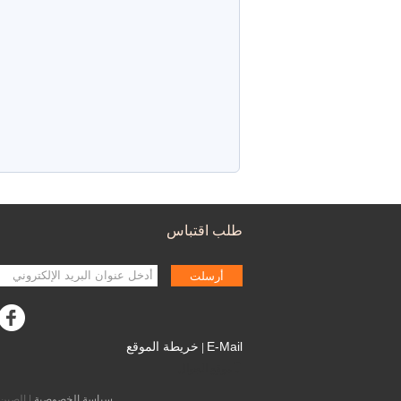
طلب اقتباس
أرسلت
E-Mail
خريطة الموقع
|
موقع الجوال
سياسة الخصوصية
| الصين جيّد جودة 