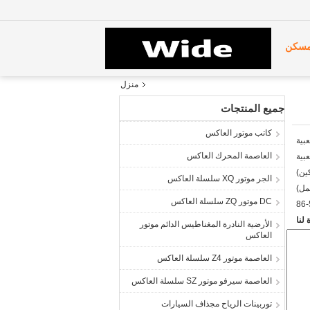
سكن
منزل
جميع المنتجات
كاتب موتور العاكس
العاصمة المحرك العاكس
الجر موتور XQ سلسلة العاكس
DC موتور ZQ سلسلة العاكس
86-
لنا
الأرضية النادرة المغناطيس الدائم موتور
العاكس
العاصمة موتور Z4 سلسلة العاكس
العاصمة سيرفو موتور SZ سلسلة العاكس
توربينات الرياح مجذاف السيارات