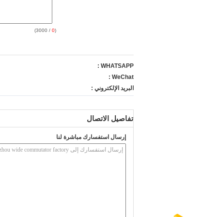
/ 3000)
0
(
WHATSAPP :
WeChat :
البريد الإلكتروني :
تفاصيل الاتصال
إرسال استفسارك مباشرة لنا