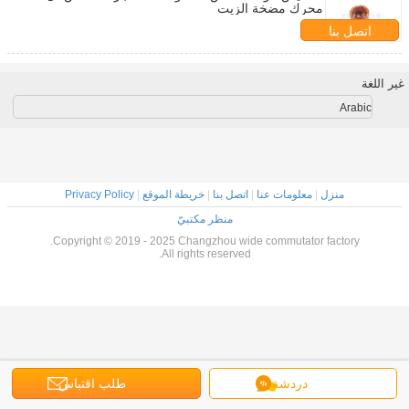
محرك مضخة الزيت
اتصل بنا
غير اللغة
Arabic
منزل
|
معلومات عنا
|
اتصل بنا
|
خريطة الموقع
|
Privacy Policy
منظر مكتبيّ
Copyright © 2019 - 2025 Changzhou wide commutator factory.
All rights reserved.
دردشة
طلب اقتباس