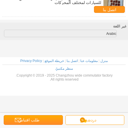
للسيارات لمختلف المحركات
اتصل بنا
غير اللغة
Arabic
منزل
|
معلومات عنا
|
اتصل بنا
|
خريطة الموقع
|
Privacy Policy
منظر مكتبيّ
Copyright © 2019 - 2025 Changzhou wide commutator factory.
All rights reserved.
دردشة
طلب اقتباس