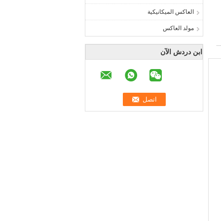
العاكس الميكانيكية
مولد العاكس
ابن دردش الآن