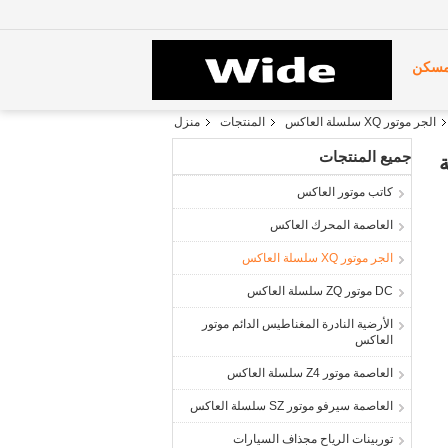
سكن
الجر موتور XQ سلسلة العاكس
المنتجات
منزل
جميع المنتجات
كاتب موتور العاكس
العاصمة المحرك العاكس
الجر موتور XQ سلسلة العاكس
DC موتور ZQ سلسلة العاكس
الأرضية النادرة المغناطيس الدائم موتور
العاكس
العاصمة موتور Z4 سلسلة العاكس
العاصمة سيرفو موتور SZ سلسلة العاكس
توربينات الرياح مجذاف السيارات