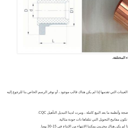
العينات التي تقدمها إذا لم يكن هناك قالب موجود ، أو نوفر الرسم الخاص بنا للرجوع إليه