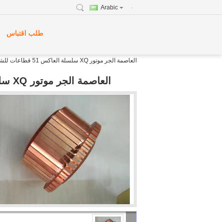
Arabic
طلب اقتباس
العاصمة الجر موتور XQ سلسلة العاكس 51 قطاعات للشاحنة المسطحة الكهربائية
العاصمة الجر موتور XQ سلسلة العاكس 51 قطاعات للشاحنة المسطحة الكهربائية