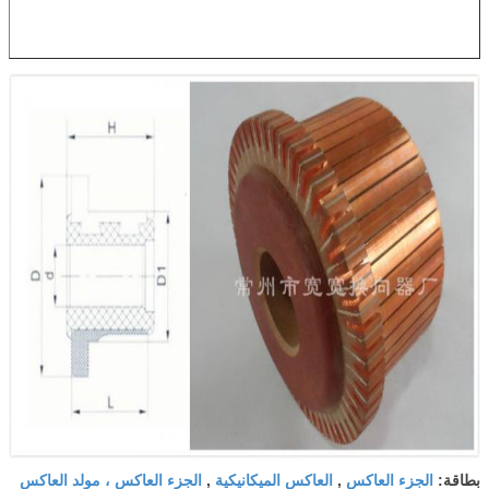
الجزء العاكس
العاكس الميكانيكية
الجزء العاكس ، مولد العاكس
بطاقة:
,
,