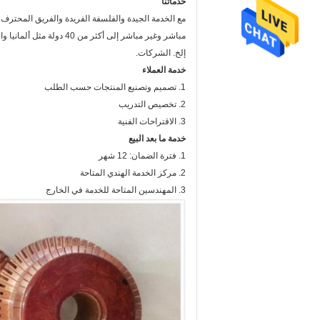
خدماتنا
مع الخدمة الجيدة والفلسفة الفريدة والفريق المحترف وا
مباشر وغير مباشر إلى أكث
إلخ. الشركات.
خدمة العملاء
1. تصميم وتصنيع المنتجات حسب الطلب
2. تخصيص التدريب
3. الاقتراحات الفنية
خدمة ما بعد البيع
1. فترة الضمان: 12 شهر
2. مركز الخدمة الهندي المتاحة
3. المهندسين المتاحة للخدمة في الخارج