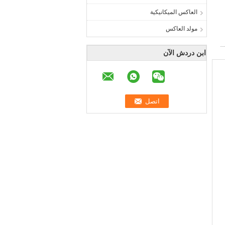
العاكس الميكانيكية
مولد العاكس
ابن دردش الآن