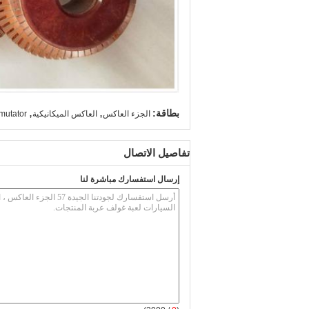
,
,
بطاقة:
الجزء العاكس
العاكس الميكانيكية
mutator
تفاصيل الاتصال
إرسال استفسارك مباشرة لنا