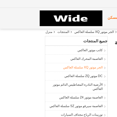
سكن
الجر موتور XQ سلسلة العاكس
المنتجات
منزل
جميع المنتجات
كاتب موتور العاكس
العاصمة المحرك العاكس
الجر موتور XQ سلسلة العاكس
DC موتور ZQ سلسلة العاكس
الأرضية النادرة المغناطيس الدائم موتور
العاكس
العاصمة موتور Z4 سلسلة العاكس
العاصمة سيرفو موتور SZ سلسلة العاكس
توربينات الرياح مجذاف السيارات