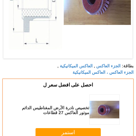
الجزء العاكس
العاكس الميكانيكية
بطاقة:
,
,
الجزء العاكس ، العاكس الميكانيكية
احصل على افضل سعر ل
تخصيص نادرة الأرض المغناطيس الدائم
موتور العاكس 27 قطاعات
استمر