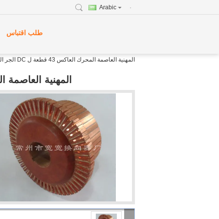
Arabic
طلب اقتباس
المهنية العاصمة المحرك العاكس 43 قطعة ل DC الجر المحرك XQ-5KW
المهنية العاصمة المحرك العاكس 43 