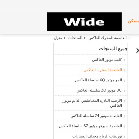
سكن
العاصمة المحرك العاكس
المنتجات
منزل
جميع المنتجات
كاتب موتور العاكس
العاصمة المحرك العاكس
الجر موتور XQ سلسلة العاكس
DC موتور ZQ سلسلة العاكس
الأرضية النادرة المغناطيس الدائم موتور
العاكس
العاصمة موتور Z4 سلسلة العاكس
العاصمة سيرفو موتور SZ سلسلة العاكس
توربينات الرياح مجذاف السيارات