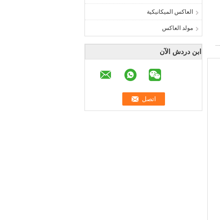
العاكس الميكانيكية
مولد العاكس
ابن دردش الآن