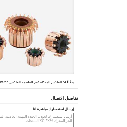
,
,
بطاقة:
العاكس الميكانيكية
العاصمة العاكس
tator
تفاصيل الاتصال
إرسال استفسارك مباشرة لنا