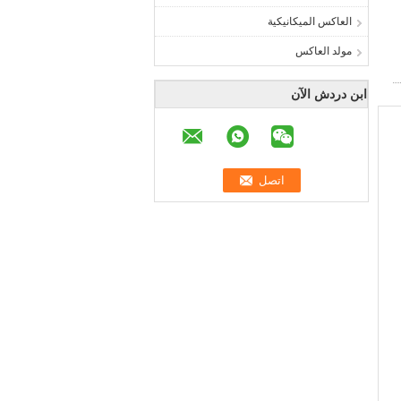
العاكس الميكانيكية
مولد العاكس
ابن دردش الآن