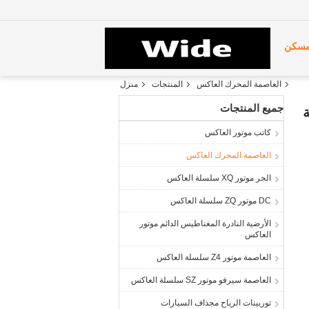
سكن
العاصمة المحرك العاكس
المنتجات
منزل
جميع المنتجات
كاتب موتور العاكس
العاصمة المحرك العاكس
الجر موتور XQ سلسلة العاكس
DC موتور ZQ سلسلة العاكس
الأرضية النادرة المغناطيس الدائم موتور
العاكس
العاصمة موتور Z4 سلسلة العاكس
العاصمة سيرفو موتور SZ سلسلة العاكس
توربينات الرياح مجذاف السيارات