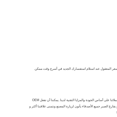
 على أساس الجودة والمزايا التقنية لدينا. يمكننا أن نفعل OEM