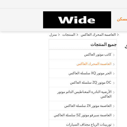
سكن
العاصمة المحرك العاكس
المنتجات
منزل
جميع المنتجات
كاتب موتور العاكس
العاصمة المحرك العاكس
الجر موتور XQ سلسلة العاكس
DC موتور ZQ سلسلة العاكس
الأرضية النادرة المغناطيس الدائم موتور
العاكس
العاصمة موتور Z4 سلسلة العاكس
العاصمة سيرفو موتور SZ سلسلة العاكس
توربينات الرياح مجذاف السيارات