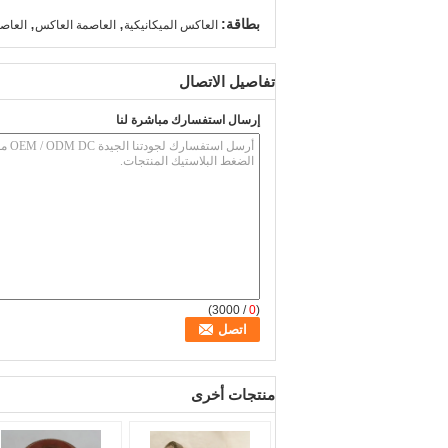
,
,
بطاقة:
العاكس الميكانيكية
العاصمة العاكس
العاص
تفاصيل الاتصال
إرسال استفسارك مباشرة لنا
/ 3000)
0
(
منتجات أخرى