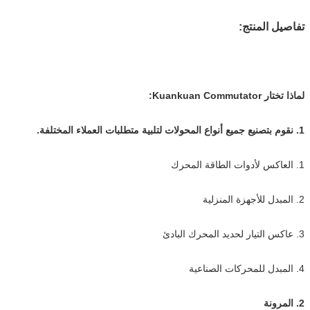
تفاصيل المنتج:
لماذا تختار Kuankuan Commutator:
1. نقوم بتصنيع جميع أنواع المحولات لتلبية متطلبات العملاء المختلفة.
1. العاكس لأدوات الطاقة المحرك
2. المبدل للأجهزة المنزلية
3. عاكس التيار لحديد المحرك البادئ
4. المبدل للمحركات الصناعية
2. المرونة