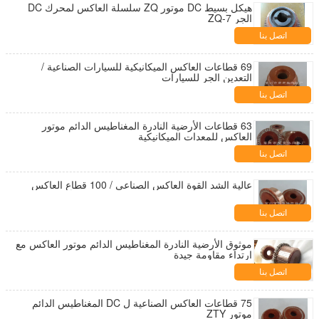
هيكل بسيط DC موتور ZQ سلسلة العاكس لمحرك DC
الجر ZQ-7
اتصل بنا
69 قطاعات العاكس الميكانيكية للسيارات الصناعية /
التعدين الجر للسيارات
اتصل بنا
63 قطاعات الأرضية النادرة المغناطيس الدائم موتور
العاكس للمعدات الميكانيكية
اتصل بنا
عالية الشد القوة العاكس الصناعي / 100 قطاع العاكس
اتصل بنا
موثوق الأرضية النادرة المغناطيس الدائم موتور العاكس مع
ارتداء مقاومة جيدة
اتصل بنا
75 قطاعات العاكس الصناعية ل DC المغناطيس الدائم
موتور ZTY