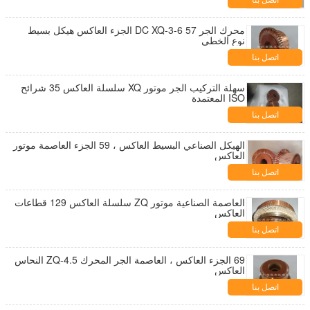
اتصل بنا
محرك الجر DC XQ-3-6 57 الجزء العاكس هيكل بسيط
نوع الخطي
اتصل بنا
سهلة التركيب الجر موتور XQ سلسلة العاكس 35 شرائح
ISO المعتمدة
اتصل بنا
الهيكل الصناعي البسيط العاكس ، 59 الجزء العاصمة موتور
العاكس
اتصل بنا
العاصمة الصناعية موتور ZQ سلسلة العاكس 129 قطاعات
العاكس
اتصل بنا
69 الجزء العاكس ، العاصمة الجر المحرك ZQ-4.5 النحاس
العاكس
اتصل بنا